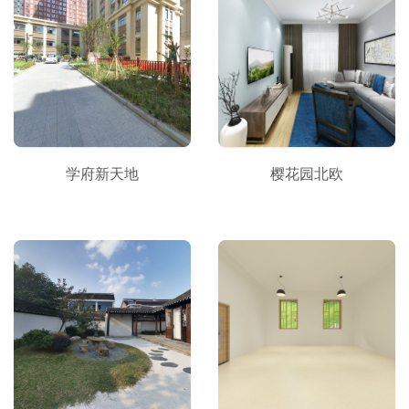
学府新天地
樱花园北欧