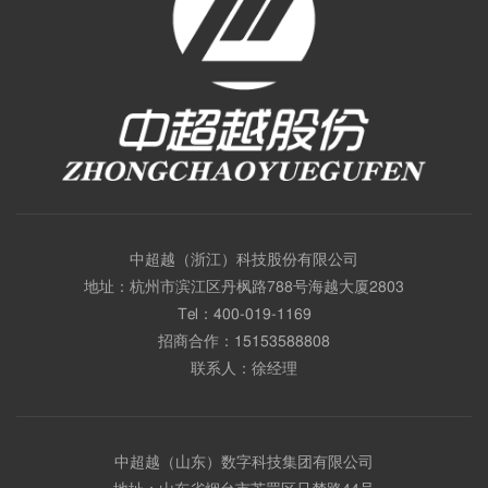
中超越（浙江）科技股份有限公司
地址：杭州市滨江区丹枫路788号海越大厦2803
Tel：
400-019-1169
招商合作：
15153588808
联系人：徐经理
中超越（山东）数字科技集团有限公司