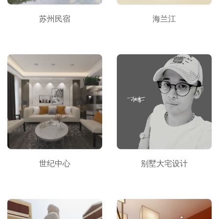
苏州民宿
海兰江
世纪中心
别墅大宅设计