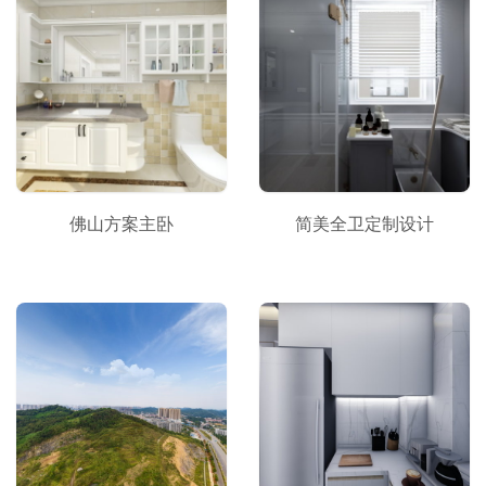
佛山方案主卧
简美全卫定制设计