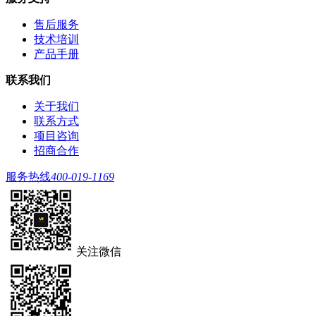
售后服务
技术培训
产品手册
联系我们
关于我们
联系方式
项目咨询
招商合作
服务热线
400-019-1169
关注微信