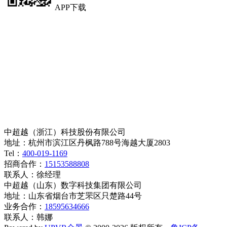
APP下载
中超越（浙江）科技股份有限公司
地址：杭州市滨江区丹枫路788号海越大厦2803
Tel：
400-019-1169
招商合作：
15153588808
联系人：徐经理
中超越（山东）数字科技集团有限公司
地址：山东省烟台市芝罘区只楚路44号
业务合作：
18595634666
联系人：韩娜