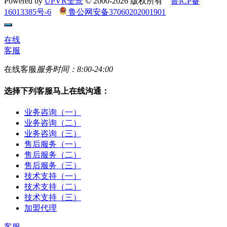
Powered by
UPVR全景
© 2000-2026 版权所有
鲁ICP备
16013385号-6
鲁公网安备37060202001901
在线
客服
在线客服
服务时间：8:00-24:00
选择下列客服马上在线沟通：
业务咨询（一）
业务咨询（二）
业务咨询（三）
售后服务（一）
售后服务（二）
售后服务（三）
技术支持（一）
技术支持（二）
技术支持（三）
加盟代理
客服