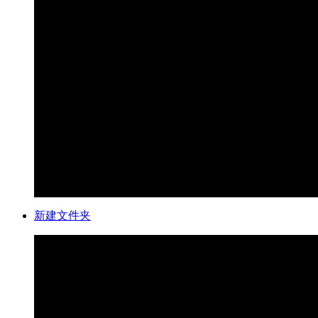
新建文件夹