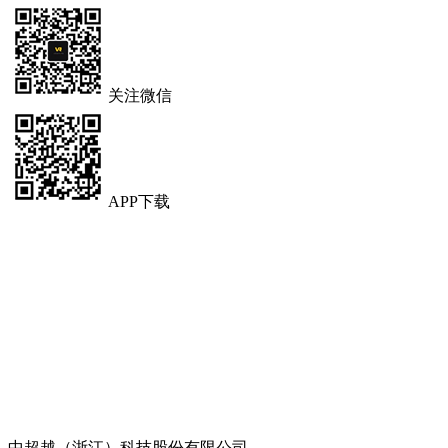
关注微信
APP下载
中超越（浙江）科技股份有限公司