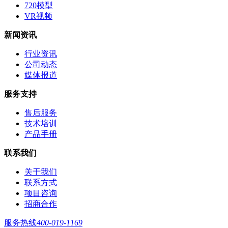
720模型
VR视频
新闻资讯
行业资讯
公司动态
媒体报道
服务支持
售后服务
技术培训
产品手册
联系我们
关于我们
联系方式
项目咨询
招商合作
服务热线
400-019-1169