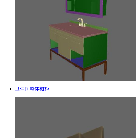
卫生间整体橱柜