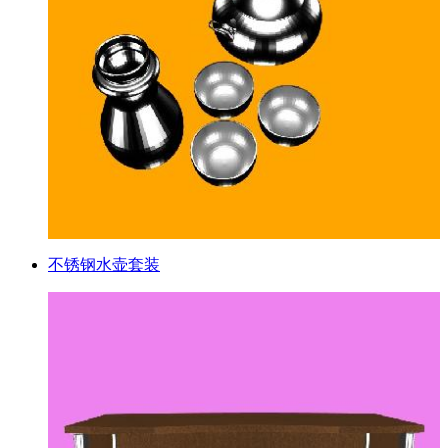
不锈钢水壶套装