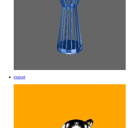
export