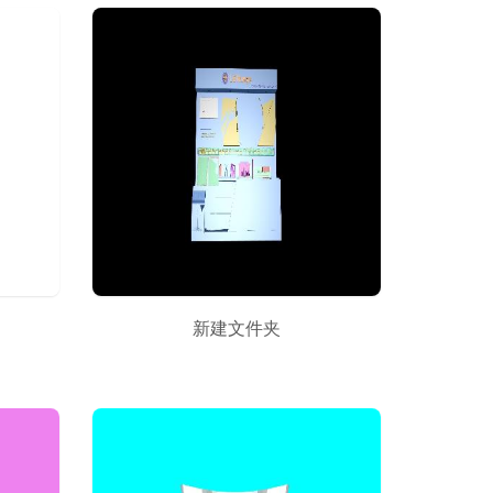
新建文件夹