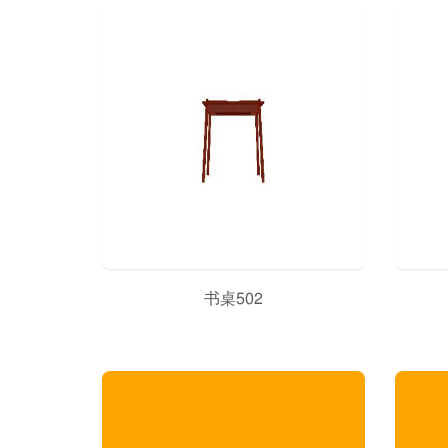
书桌502