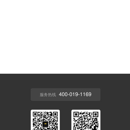
400-019-1169
服务热线