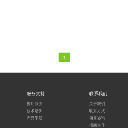
1
服务支持
联系我们
售后服务
关于我们
技术培训
联系方式
产品手册
项目咨询
招商合作