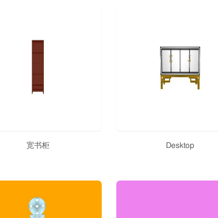
宽书柜
Desktop