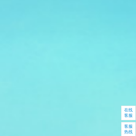
在线
客服
客服
热线