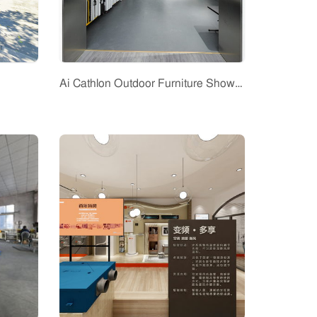
Ai Cathlon Outdoor Furniture Showroom