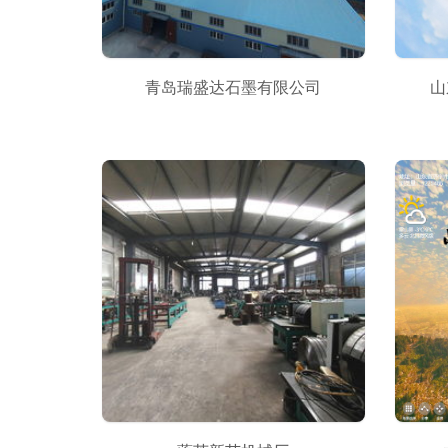
青岛瑞盛达石墨有限公司
山