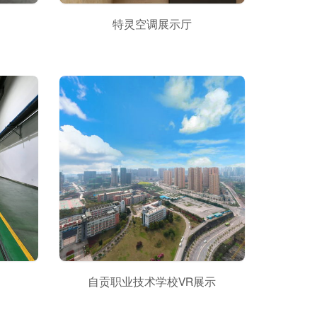
特灵空调展示厅
自贡职业技术学校VR展示