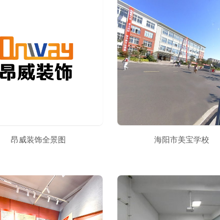
昂威装饰全景图
海阳市美宝学校