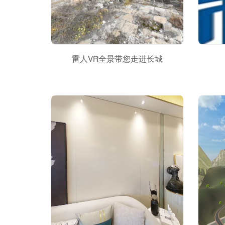
雷人VR全景带您走进长城