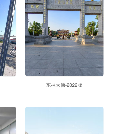
东林大佛-2022版