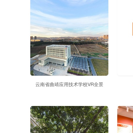
云南省曲靖应用技术学校VR全景