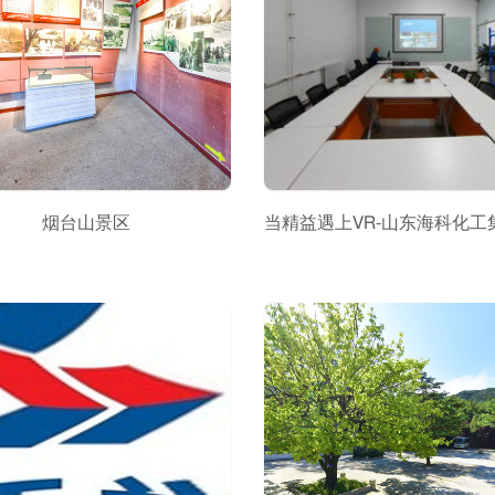
烟台山景区