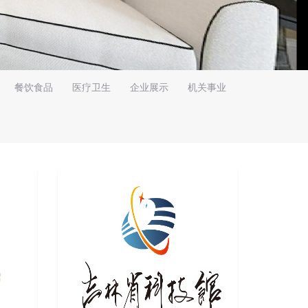
餐饮食品
医疗卫生
企业展示
机关事业